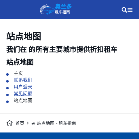
奥兰多
租车指南
站点地图
我们在
的所有主要城市提供折扣租车
站点地图
主页
联系我们
用户登录
常见问题
站点地图
首页
🚙 站点地图 - 租车指南