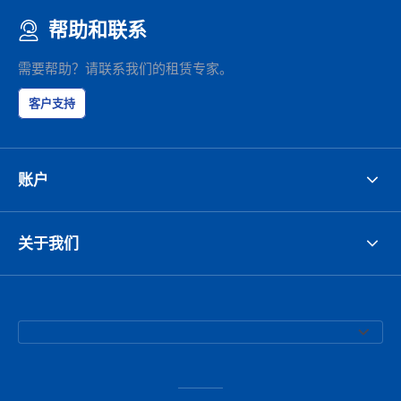
帮助和联系
需要帮助？请联系我们的租赁专家。
客户支持
账户
关于我们