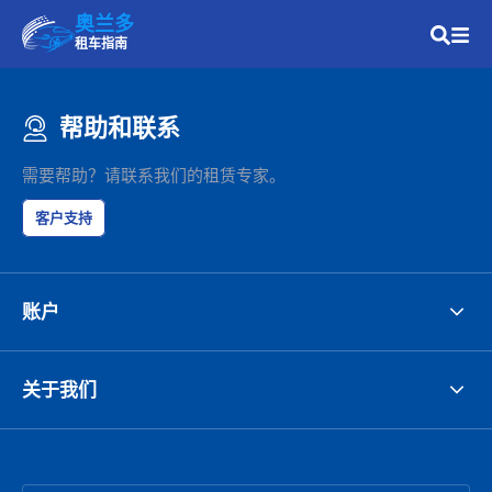
奥兰多
租车指南
帮助和联系
需要帮助？请联系我们的租赁专家。
客户支持
账户
关于我们