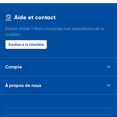
Aide et contact
Besoin d'aide ? Alors contactez nos spécialistes de la
location.
Soutien à la clientèle
Compte
À propos de nous