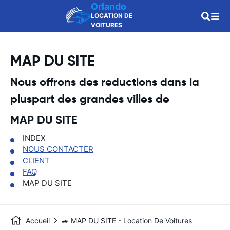
Orlando
LOCATION DE
VOITURES
MAP DU SITE
Nous offrons des reductions dans la
pluspart des grandes villes de
MAP DU SITE
INDEX
NOUS CONTACTER
CLIENT
FAQ
MAP DU SITE
Accueil
🚙 MAP DU SITE - Location De Voitures