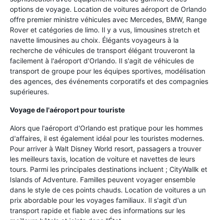
options de voyage. Location de voitures aéroport de Orlando
offre premier ministre véhicules avec Mercedes, BMW, Range
Rover et catégories de limo. Il y a vus, limousines stretch et
navette limousines au choix. Élégants voyageurs à la
recherche de véhicules de transport élégant trouveront la
facilement à l'aéroport d'Orlando. Il s'agit de véhicules de
transport de groupe pour les équipes sportives, modélisation
des agences, des événements corporatifs et des compagnies
supérieures.
Voyage de l'aéroport pour touriste
Alors que l'aéroport d'Orlando est pratique pour les hommes
d'affaires, il est également idéal pour les touristes modernes.
Pour arriver à Walt Disney World resort, passagers a trouver
les meilleurs taxis, location de voiture et navettes de leurs
tours. Parmi les principales destinations incluent ; CityWallk et
Islands of Adventure. Familles peuvent voyager ensemble
dans le style de ces points chauds. Location de voitures a un
prix abordable pour les voyages familiaux. Il s'agit d'un
transport rapide et fiable avec des informations sur les