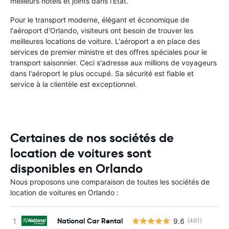
meilleurs hôtels et joints dans l'État.
Pour le transport moderne, élégant et économique de
l'aéroport d'Orlando, visiteurs ont besoin de trouver les
meilleures locations de voiture. L'aéroport a en place des
services de premier ministre et des offres spéciales pour le
transport saisonnier. Ceci s'adresse aux millions de voyageurs
dans l'aéroport le plus occupé. Sa sécurité est fiable et
service à la clientèle est exceptionnel.
Certaines de nos sociétés de
location de voitures sont
disponibles en Orlando
Nous proposons une comparaison de toutes les sociétés de
location de voitures en Orlando :
National Car Rental
9.6
(491)