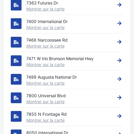
7362 Futures Dr
Montrer sur la carte
7400 International Dr
Montrer sur la carte
7466 Narcoossee Rd
Montrer sur la carte
7471 W Irlo Bronson Memorial Hwy
Montrer sur la carte
7499 Augusta National Dr
Montrer sur la carte
7800 Universal Blvd
Montrer sur la carte
7855 N Frontage Rd
Montrer sur la carte
8050 International Dr