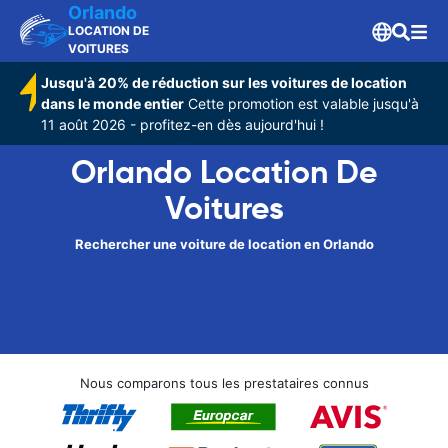
Orlando
LOCATION DE
VOITURES
Jusqu'à 20% de réduction sur les voitures de location
dans le monde entier
Cette promotion est valable jusqu'à
11 août 2026 - profitez-en dès aujourd'hui !
Orlando Location De
Voitures
Rechercher une voiture de location en Orlando
Nous comparons tous les prestataires connus