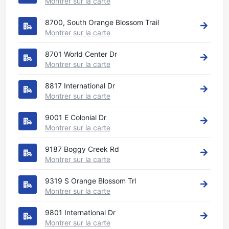
Montrer sur la carte
8700, South Orange Blossom Trail
Montrer sur la carte
8701 World Center Dr
Montrer sur la carte
8817 International Dr
Montrer sur la carte
9001 E Colonial Dr
Montrer sur la carte
9187 Boggy Creek Rd
Montrer sur la carte
9319 S Orange Blossom Trl
Montrer sur la carte
9801 International Dr
Montrer sur la carte