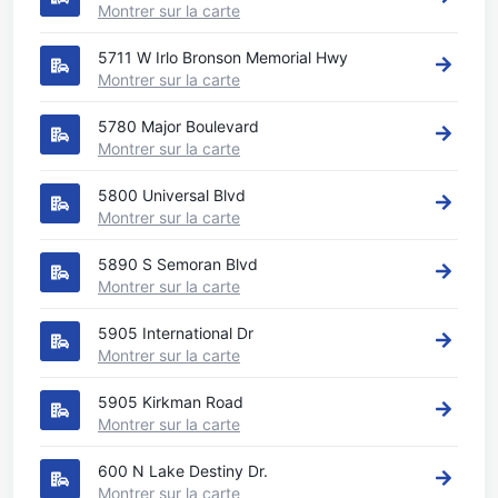
Montrer sur la carte
5711 W Irlo Bronson Memorial Hwy
Montrer sur la carte
5780 Major Boulevard
Montrer sur la carte
5800 Universal Blvd
Montrer sur la carte
5890 S Semoran Blvd
Montrer sur la carte
5905 International Dr
Montrer sur la carte
5905 Kirkman Road
Montrer sur la carte
600 N Lake Destiny Dr.
Montrer sur la carte