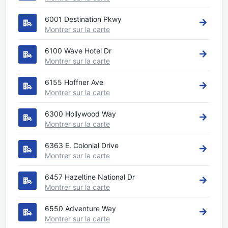
6001 Destination Pkwy
Montrer sur la carte
6100 Wave Hotel Dr
Montrer sur la carte
6155 Hoffner Ave
Montrer sur la carte
6300 Hollywood Way
Montrer sur la carte
6363 E. Colonial Drive
Montrer sur la carte
6457 Hazeltine National Dr
Montrer sur la carte
6550 Adventure Way
Montrer sur la carte