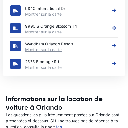
9840 International Dr
Montrer sur la carte
9990 S Orange Blossom Trl
Montrer sur la carte
Wyndham Orlando Resort
Montrer sur la carte
2525 Frontage Rd
Montrer sur la carte
Informations sur la location de
voiture à Orlando
Les questions les plus fréquemment posées sur Orlando sont
présentées ci-dessous. Si tu ne trouves pas de réponse à ta
question, consulte la page
faq
.