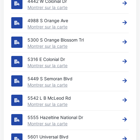
4442 W Colonial Dr
Montrer sur la carte
4988 S Orange Ave
Montrer sur la carte
5300 S Orange Blossom Trl
Montrer sur la carte
5316 E Colonial Dr
Montrer sur la carte
5449 S Semoran Blvd
Montrer sur la carte
5542 L B McLeod Rd
Montrer sur la carte
5555 Hazeltine National Dr
Montrer sur la carte
5601 Universal Blvd