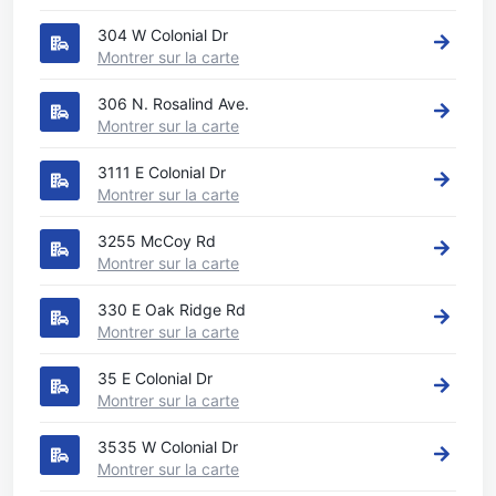
304 W Colonial Dr
Montrer sur la carte
306 N. Rosalind Ave.
Montrer sur la carte
3111 E Colonial Dr
Montrer sur la carte
3255 McCoy Rd
Montrer sur la carte
330 E Oak Ridge Rd
Montrer sur la carte
35 E Colonial Dr
Montrer sur la carte
3535 W Colonial Dr
Montrer sur la carte