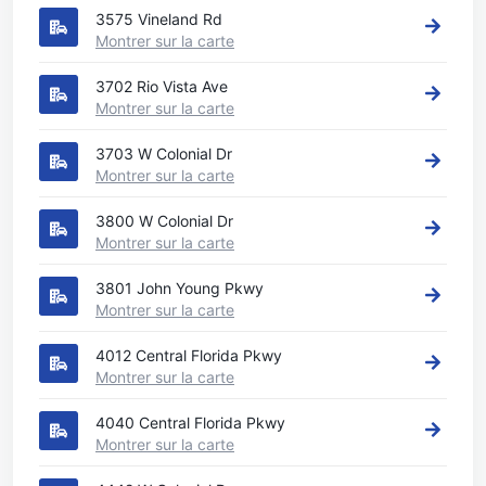
3575 Vineland Rd
Montrer sur la carte
3702 Rio Vista Ave
Montrer sur la carte
3703 W Colonial Dr
Montrer sur la carte
3800 W Colonial Dr
Montrer sur la carte
3801 John Young Pkwy
Montrer sur la carte
4012 Central Florida Pkwy
Montrer sur la carte
4040 Central Florida Pkwy
Montrer sur la carte