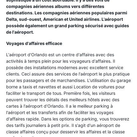
compagnies aériennes albums vers différentes
destinations. Les compagnies aériennes populaires parmi
Delta, sud-ouest, American et United airlines. L'aéroport
possède également un grand parking sécurisé avec guides
de l'aéroport.
Voyages d'affaires efficace
L'aéroport d'Orlando est un centre d'affaires avec des
activités à temps plein pour les voyageurs d'affaires. Il
possède des installations modernes avec excellent service
clients. Ceci assure des services de l'aéroport le plus pratique
pour les passagers et de marchandises. L'utilisation du garage
borne a taxis et navettes et aussi Location de voitures pour
faciliter le transport de tous. Première fois, les visiteurs
peuvent trouver les détails des meilleurs hôtels avec des
cartes à l'aéroport d'Orlando. Il a le meilleur parking à
l'aéroport et les transferts afin de faciliter les voyages
d'affaires rapide. Dans les options de parking, vous trouverez
des tarifs journaliers à petit prix. Il s'agit d'un aéroport de
classe affaires conçu pour desservir les affaires et la classe