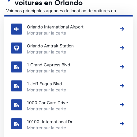
voitures en Orlando
Voir nos principales agences de location de voitures en
Orlando
Orlando International Airport
Montrer sur la carte
Orlando Amtrak Station‎
Montrer sur la carte
1 Grand Cypress Blvd
Montrer sur la carte
1 Jeff Fuqua Blvd
Montrer sur la carte
1000 Car Care Drive
Montrer sur la carte
10100, International Dr
Montrer sur la carte