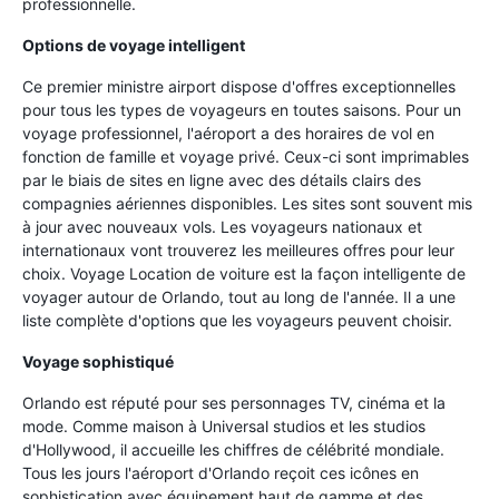
professionnelle.
Options de voyage intelligent
Ce premier ministre airport dispose d'offres exceptionnelles
pour tous les types de voyageurs en toutes saisons. Pour un
voyage professionnel, l'aéroport a des horaires de vol en
fonction de famille et voyage privé. Ceux-ci sont imprimables
par le biais de sites en ligne avec des détails clairs des
compagnies aériennes disponibles. Les sites sont souvent mis
à jour avec nouveaux vols. Les voyageurs nationaux et
internationaux vont trouverez les meilleures offres pour leur
choix. Voyage Location de voiture est la façon intelligente de
voyager autour de Orlando, tout au long de l'année. Il a une
liste complète d'options que les voyageurs peuvent choisir.
Voyage sophistiqué
Orlando est réputé pour ses personnages TV, cinéma et la
mode. Comme maison à Universal studios et les studios
d'Hollywood, il accueille les chiffres de célébrité mondiale.
Tous les jours l'aéroport d'Orlando reçoit ces icônes en
sophistication avec équipement haut de gamme et des