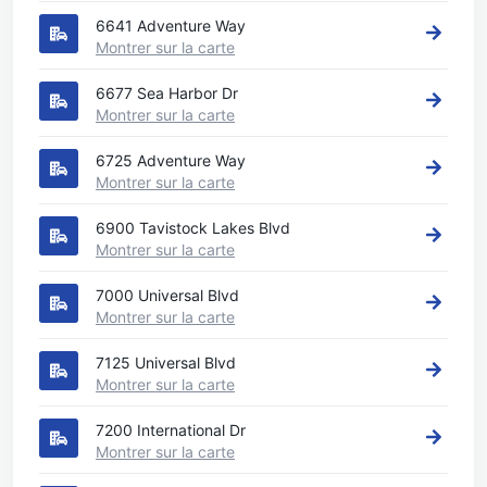
6641 Adventure Way
Montrer sur la carte
6677 Sea Harbor Dr
Montrer sur la carte
6725 Adventure Way
Montrer sur la carte
6900 Tavistock Lakes Blvd
Montrer sur la carte
7000 Universal Blvd
Montrer sur la carte
7125 Universal Blvd
Montrer sur la carte
7200 International Dr
Montrer sur la carte