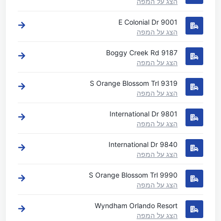
הצג על המפה
9001 E Colonial Dr
הצג על המפה
9187 Boggy Creek Rd
הצג על המפה
9319 S Orange Blossom Trl
הצג על המפה
9801 International Dr
הצג על המפה
9840 International Dr
הצג על המפה
9990 S Orange Blossom Trl
הצג על המפה
Wyndham Orlando Resort
הצג על המפה