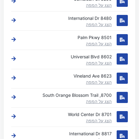
הצג על המפה
8480 International Dr
הצג על המפה
8501 Palm Pkwy
הצג על המפה
8602 Universal Blvd
הצג על המפה
8623 Vineland Ave
הצג על המפה
8700, South Orange Blossom Trail
הצג על המפה
8701 World Center Dr
הצג על המפה
8817 International Dr