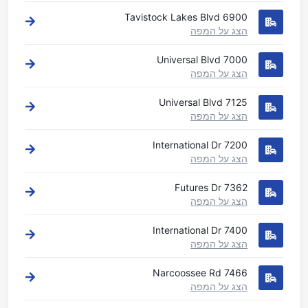
6900 Tavistock Lakes Blvd
הצג על המפה
7000 Universal Blvd
הצג על המפה
7125 Universal Blvd
הצג על המפה
7200 International Dr
הצג על המפה
7362 Futures Dr
הצג על המפה
7400 International Dr
הצג על המפה
7466 Narcoossee Rd
הצג על המפה