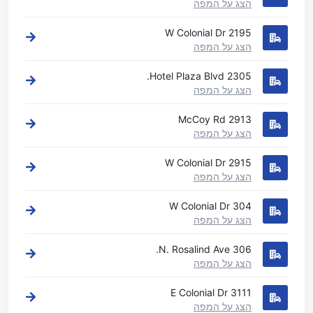
הצג על המפה
2195 W Colonial Dr
הצג על המפה
2305 Hotel Plaza Blvd.
הצג על המפה
2913 McCoy Rd
הצג על המפה
2915 W Colonial Dr
הצג על המפה
304 W Colonial Dr
הצג על המפה
306 N. Rosalind Ave.
הצג על המפה
3111 E Colonial Dr
הצג על המפה