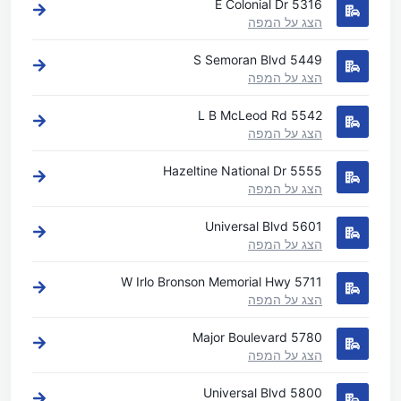
5316 E Colonial Dr
הצג על המפה
5449 S Semoran Blvd
הצג על המפה
5542 L B McLeod Rd
הצג על המפה
5555 Hazeltine National Dr
הצג על המפה
5601 Universal Blvd
הצג על המפה
5711 W Irlo Bronson Memorial Hwy
הצג על המפה
5780 Major Boulevard
הצג על המפה
5800 Universal Blvd