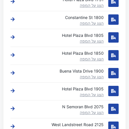
הצג על המפה
1800 Constantine St
הצג על המפה
1805 Hotel Plaza Blvd
הצג על המפה
1850 Hotel Plaza Blvd
הצג על המפה
1900 Buena Vista Drive
הצג על המפה
1905 Hotel Plaza Blvd
הצג על המפה
2075 N Semoran Blvd
הצג על המפה
2125 West Landstreet Road