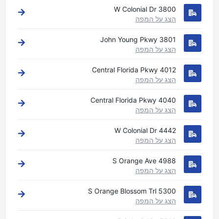
3800 W Colonial Dr
הצג על המפה
3801 John Young Pkwy
הצג על המפה
4012 Central Florida Pkwy
הצג על המפה
4040 Central Florida Pkwy
הצג על המפה
4442 W Colonial Dr
הצג על המפה
4988 S Orange Ave
הצג על המפה
5300 S Orange Blossom Trl
הצג על המפה