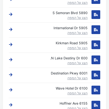
הצג על המפה
5890 S Semoran Blvd
הצג על המפה
5905 International Dr
הצג על המפה
5905 Kirkman Road
הצג על המפה
600 N Lake Destiny Dr.
הצג על המפה
6001 Destination Pkwy
הצג על המפה
6100 Wave Hotel Dr
הצג על המפה
6155 Hoffner Ave
הצג על המפה