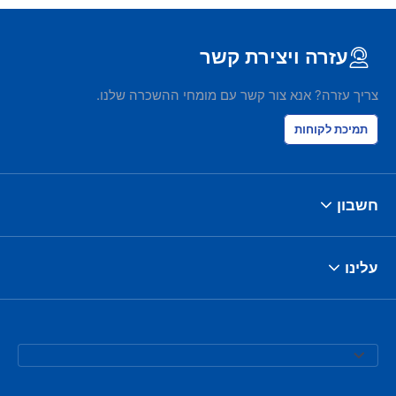
עזרה ויצירת קשר
צריך עזרה? אנא צור קשר עם מומחי ההשכרה שלנו.
תמיכת לקוחות
חשבון
עלינו