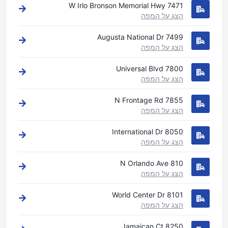
7471 W Irlo Bronson Memorial Hwy
הצג על המפה
7499 Augusta National Dr
הצג על המפה
7800 Universal Blvd
הצג על המפה
7855 N Frontage Rd
הצג על המפה
8050 International Dr
הצג על המפה
810 N Orlando Ave
הצג על המפה
8101 World Center Dr
הצג על המפה
8250 Jamaican Ct