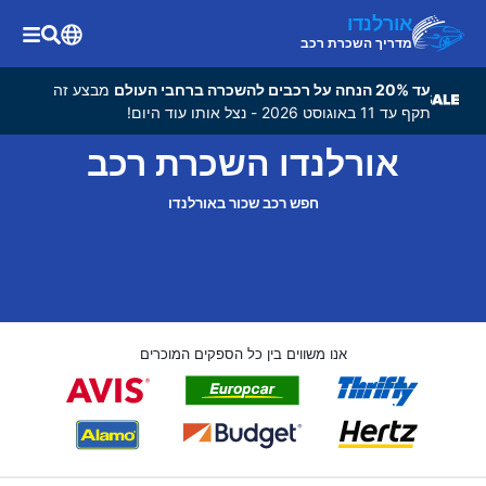
אורלנדו
מדריך השכרת רכב
עד 20% הנחה על רכבים להשכרה ברחבי העולם
מבצע זה
תקף עד 11 באוגוסט 2026 - נצל אותו עוד היום!
אורלנדו השכרת רכב
חפש רכב שכור באורלנדו
אנו משווים בין כל הספקים המוכרים