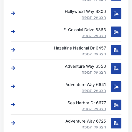
6300 Hollywood Way
הצג על המפה
6363 E. Colonial Drive
הצג על המפה
6457 Hazeltine National Dr
הצג על המפה
6550 Adventure Way
הצג על המפה
6641 Adventure Way
הצג על המפה
6677 Sea Harbor Dr
הצג על המפה
6725 Adventure Way
הצג על המפה