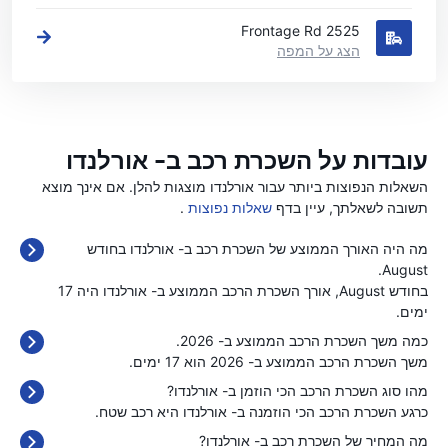
2525 Frontage Rd
הצג על המפה
עובדות על השכרת רכב ב- אורלנדו
השאלות הנפוצות ביותר עבור אורלנדו מוצגות להלן. אם אינך מוצא
תשובה לשאלתך, עיין בדף
שאלות נפוצות
.
מה היה האורך הממוצע של השכרת רכב ב- אורלנדו בחודש
August.
בחודש August, אורך השכרת הרכב הממוצע ב- אורלנדו היה 17
ימים.
כמה משך השכרת הרכב הממוצע ב- 2026.
משך השכרת הרכב הממוצע ב- 2026 הוא 17 ימים.
מהו סוג השכרת הרכב הכי הוזמן ב- אורלנדו?
כרגע השכרת הרכב הכי הוזמנה ב- אורלנדו היא רכב שטח.
מה המחיר של השכרת רכב ב- אורלנדו?