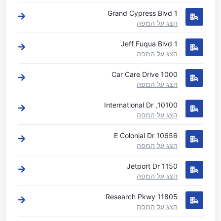
1 Grand Cypress Blvd
הצג על המפה
1 Jeff Fuqua Blvd
הצג על המפה
1000 Car Care Drive
הצג על המפה
10100, International Dr
הצג על המפה
10656 E Colonial Dr
הצג על המפה
1150 Jetport Dr
הצג על המפה
11805 Research Pkwy
הצג על המפה