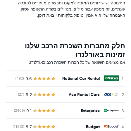
התעופה יש שירותים המוביל למקום ומבצעים מיוחדים להובלה
עונתיים. זה מספק עבור מיליוני מטיילים בשדה התעופה עסוק.
האבטחה שלו הוא אמין, טיפול בלקוחות יוצאת דופן.
חלק מחברות השכרת הרכב שלנו
זמינות באורלנדו
אנו מציעים השוואה של כל חברות השכרת רכב באורלנדו:
National Car Rental
9.6
(492)
Ace Rental Cars
9.2
(27)
Enterprise
9.1
(2409)
Budget
8.7
(11512)