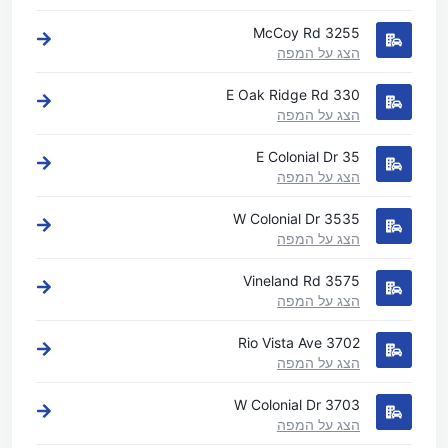
3255 McCoy Rd
הצג על המפה
330 E Oak Ridge Rd
הצג על המפה
35 E Colonial Dr
הצג על המפה
3535 W Colonial Dr
הצג על המפה
3575 Vineland Rd
הצג על המפה
3702 Rio Vista Ave
הצג על המפה
3703 W Colonial Dr
הצג על המפה