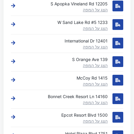
12205 S Apopka Vineland Rd
הצג על המפה
1233 W Sand Lake Rd #5
הצג על המפה
12401 International Dr
הצג על המפה
139 S Orange Ave
הצג על המפה
1415 McCoy Rd
הצג על המפה
14160 Bonnet Creek Resort Ln
הצג על המפה
1500 Epcot Resort Blvd
הצג על המפה
1751 Hotel Plaza Blvd