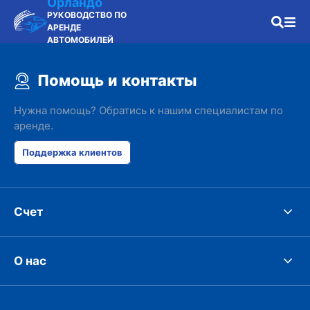
Орландо
РУКОВОДСТВО ПО
АРЕНДЕ
АВТОМОБИЛЕЙ
Помощь и контакты
Нужна помощь? Обратись к нашим специалистам по
аренде.
Поддержка клиентов
Счет
О нас